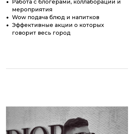
Работа с блогерами, коллаборации и
мероприятия
Wow подача блюд и напитков
Эффективные акции о которых
говорит весь город