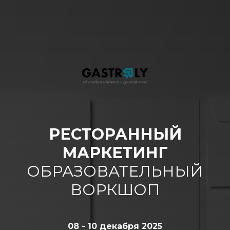
РЕСТОРАННЫЙ
МАРКЕТИНГ
ОБРАЗОВАТЕЛЬНЫЙ
ВОРКШОП
08 - 10 декабря 2025