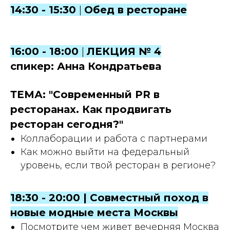
14:30 - 15:30
|
Обед в ресторане
16:00 - 18:00
|
ЛЕКЦИЯ № 4
спикер: Анна Кондратьева
ТЕМА: "Современный PR в
ресторанах. Как продвигать
ресторан сегодня?"
Коллаборации и работа с партнерами
Как можно выйти на федеральный
уровень, если твой ресторан в регионе?
18:30 - 20:00 | Совместный поход в
новые модные места Москвы
Посмотрите чем живет вечерняя Москва