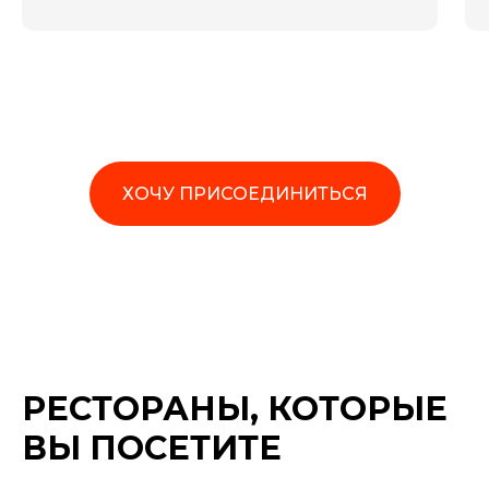
ХОЧУ ПРИСОЕДИНИТЬСЯ
РЕСТОРАНЫ, КОТОРЫЕ
ВЫ ПОСЕТИТЕ