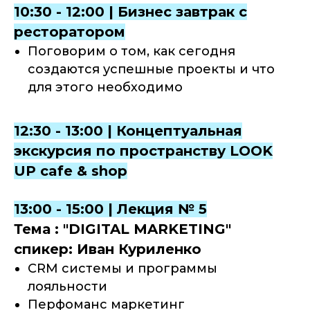
10:30 - 12:00 | Бизнес завтрак с
ресторатором
Поговорим о том, как сегодня
создаются успешные проекты и что
для этого необходимо
12:30 - 13:00 | Концептуальная
экскурсия по пространству LOOK
UP cafe & shop
13:00 - 15:00 | Лекция № 5
Тема : "DIGITAL MARKETING"
спикер: Иван Куриленко
CRM системы и программы
лояльности
Перфоманс маркетинг