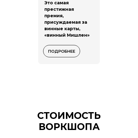
Это самая
престижная
премия,
присуждаемая за
винные карты,
«винный Мишлен»
ПОДРОБНЕЕ
СТОИМОСТЬ
ВОРКШОПА