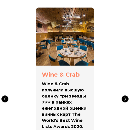
Wine & Crab
Wine & Crab
получили высшую
оценку три звезды
⭐⭐⭐ в рамках
ежегодной оценки
винных карт The
World's Best Wine
Lists Awards 2020.