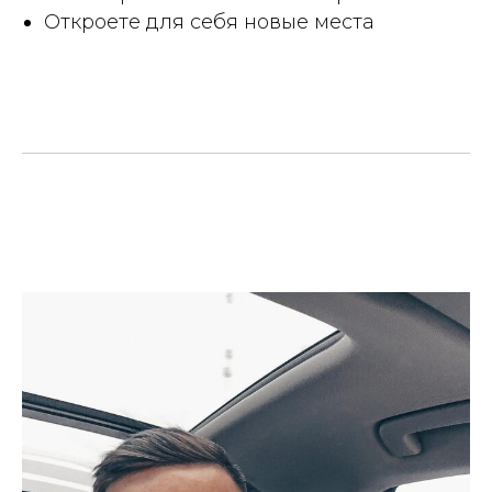
Откроете для себя новые места