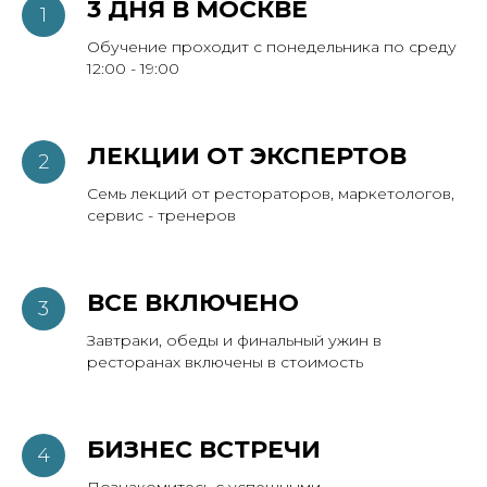
3 ДНЯ В МОСКВЕ
Обучение проходит с понедельника по среду
12:00 - 19:00
ЛЕКЦИИ ОТ ЭКСПЕРТОВ
Семь лекций от рестораторов, маркетологов,
сервис - тренеров
ВСЕ ВКЛЮЧЕНО
Завтраки, обеды и финальный ужин в
ресторанах включены в стоимость
БИЗНЕС ВСТРЕЧИ