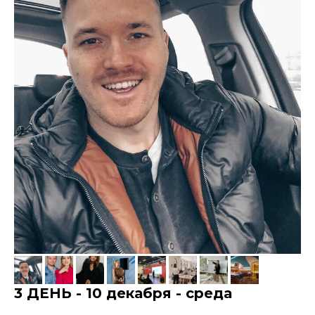
3 ДЕНЬ - 10 декабря - среда