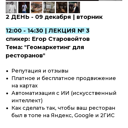
2 ДЕНЬ - 09 декабря | вторник
12:00 - 14:30 | ЛЕКЦИЯ № 3
спикер: Егор Старовойтов
Тема: "Геомаркетинг для
ресторанов"
Репутация и отзывы
Платное и бесплатное продвижение
на картах
Автоматизация с ИИ (искусственный
интеллект)
Как сделать так, чтобы ваш ресторан
был в топе на Яндекс, Google и 2ГИС