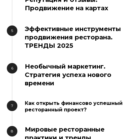
Продвижение на картах
Эффективные инструменты
продвижения ресторана.
ТРЕНДЫ 2025
Необычный маркетинг.
Стратегия успеха нового
времени
Как открыть финансово успешный
ресторанный проект?
Мировые ресторанные
практики и тренды