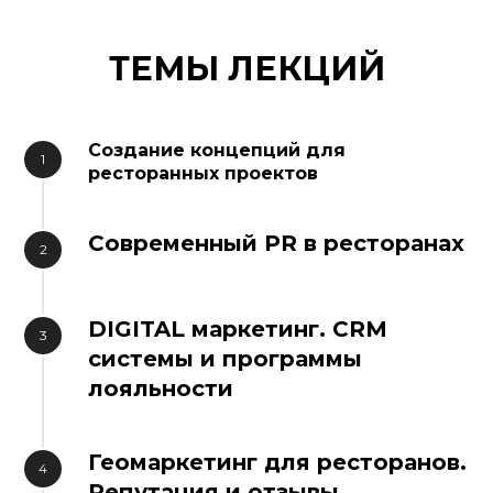
ТЕМЫ ЛЕКЦИЙ
Создание концепций для
ресторанных проектов
Современный PR в ресторанах
DIGITAL маркетинг. CRM
системы и программы
лояльности
Геомаркетинг для ресторанов.
Репутация и отзывы.