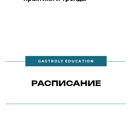
GASTROLY EDUCATION
РАСПИСАНИЕ