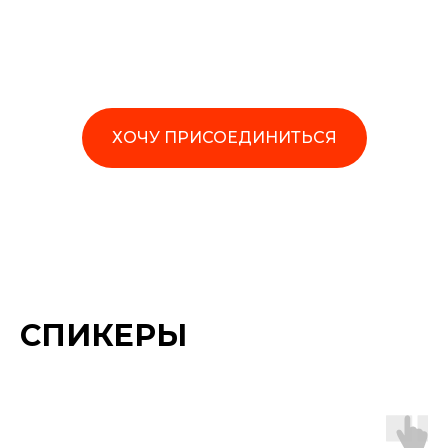
ХОЧУ ПРИСОЕДИНИТЬСЯ
СПИКЕРЫ