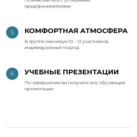
Познакомитесь с успешными
предпринимателями
КОМФОРТНАЯ АТМОСФЕРА
В группе максимум 10 - 12 участников,
индивидуальный подход
УЧЕБНЫЕ ПРЕЗЕНТАЦИИ
По завершении вы получите все обучающие
презентации