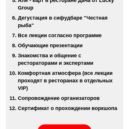
Аля - карт в ресторане Дача от Lucky
Group
Дегустация в сифудбаре "Честная
рыба"
Все лекции согласно программе
Обучающие презентации
Знакомства и общение с
рестораторами и экспертами
Комфортная атмосфера (все лекции
проходят в ресторанах в отдельных
VIP)
Сопровождение организаторов
Сертификат о прохождении воркшопа