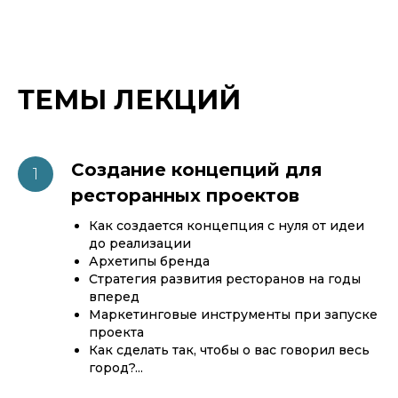
ТЕМЫ ЛЕКЦИЙ
Создание концепций для
ресторанных проектов
Как создается концепция с нуля от идеи
до реализации
Архетипы бренда
Стратегия развития ресторанов на годы
вперед
Маркетинговые инструменты при запуске
проекта
Как сделать так, чтобы о вас говорил весь
город?...