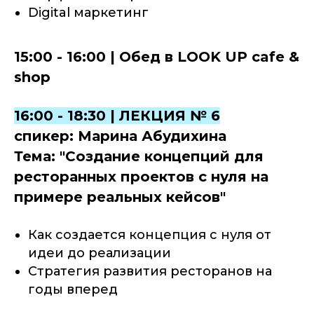
Digital маркетинг
15:00 - 16:00 | Обед в LOOK UP cafe &
shop
16:00 - 18:30 | ЛЕКЦИЯ № 6
спикер: Марина Абудихина
Тема: "
Создание концепций для
ресторанных проектов с нуля на
примере реальных кейсов"
Как создается концепция с нуля от
идеи до реализации
Стратегия развития ресторанов на
годы вперед