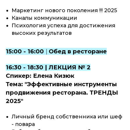
Маркетинг нового поколения !!! 2025
Каналы коммуникации
Психология успеха для достижения
высоких результатов
15:00 - 16:00
|
Обед в ресторане
16:30 - 18:30 | ЛЕКЦИЯ № 2
Спикер: Елена Кизюк
Тема: "Эффективные инструменты
продвижения ресторана. ТРЕНДЫ
2025"
Личный бренд собственника или шеф
- повара