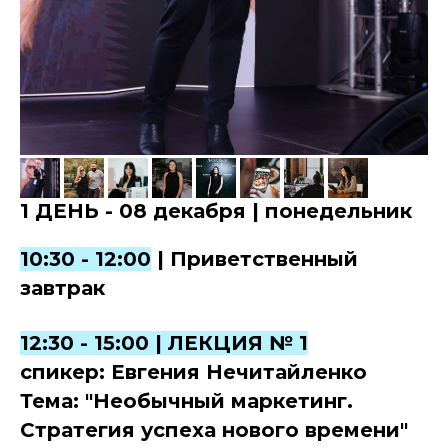
1 ДЕНЬ - 08 декабря | понедельник
10:30 - 12:00
| Приветственный
завтрак
12:30 - 15:00 | ЛЕКЦИЯ № 1
спикер: Евгения Нечитайленко
Тема: "Необычный маркетинг.
Стратегия успеха нового времени"