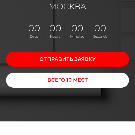
МОСКВА
00
00
00
00
Days
Hours
Minutes
Seconds
ОТПРАВИТЬ ЗАЯВКУ
ВСЕГО 10 МЕСТ