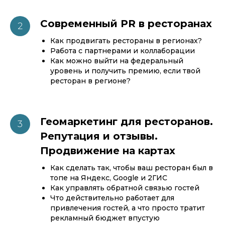
Современный PR в ресторанах
Как продвигать рестораны в регионах?
Работа с партнерами и коллаборации
Как можно выйти на федеральный
уровень и получить премию, если твой
ресторан в регионе?
Геомаркетинг для ресторанов.
Репутация и отзывы.
Продвижение на картах
Как сделать так, чтобы ваш ресторан был в
топе на Яндекс, Google и 2ГИС
Как управлять обратной связью гостей
Что действительно работает для
привлечения гостей, а что просто тратит
рекламный бюджет впустую