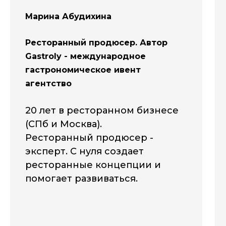
Марина Абудихина
Ресторанный продюсер. Автор
Gastroly - международное
гастрономическое ивент
агентство
20 лет в ресторанном бизнесе
(СПб и Москва).
Ресторанный продюсер -
эксперт. С нуля создает
ресторанные концепции и
помогает развиваться.