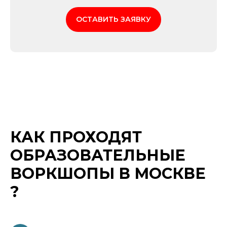
ОСТАВИТЬ ЗАЯВКУ
КАК ПРОХОДЯТ
ОБРАЗОВАТЕЛЬНЫЕ
ВОРКШОПЫ В МОСКВЕ
?