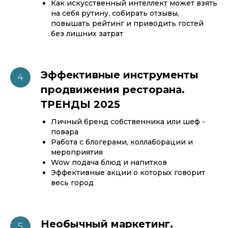
Как искусственный интеллект может взять
на себя рутину, собирать отзывы,
повышать рейтинг и приводить гостей
без лишних затрат
Эффективные инструменты
продвижения ресторана.
ТРЕНДЫ 2025
Личный бренд собственника или шеф -
повара
Работа с блогерами, коллаборации и
мероприятия
Wow подача блюд и напитков
Эффективные акции о которых говорит
весь город
Необычный маркетинг.