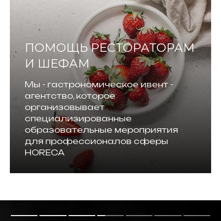
ПОМОЩЬ РЕСТОРАТОРАМ
И ШЕФАМ
Мы - гастрономическое ивент -
агентство, которое
организовывает
специализированные
образовательные мероприятия
для профессионалов сферы
HORECA