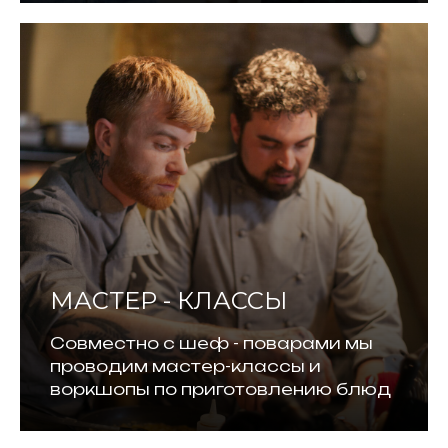
МАСТЕР - КЛАССЫ
Совместно с шеф - поварами мы
проводим мастер-классы и
воркшопы по приготовлению блюд