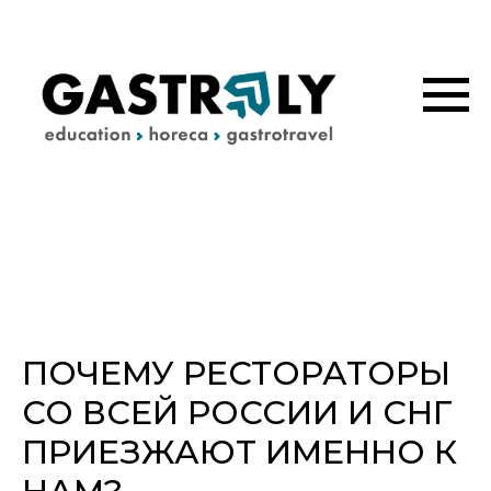
ПОЧЕМУ РЕСТОРАТОРЫ
СО ВСЕЙ РОССИИ И СНГ
ПРИЕЗЖАЮТ ИМЕННО К