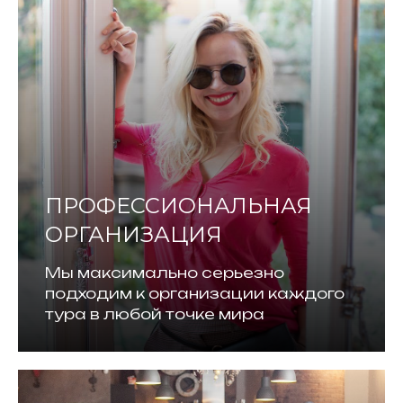
ПРОФЕССИОНАЛЬНАЯ
ОРГАНИЗАЦИЯ
Мы максимально серьезно
подходим к организации каждого
тура в любой точке мира