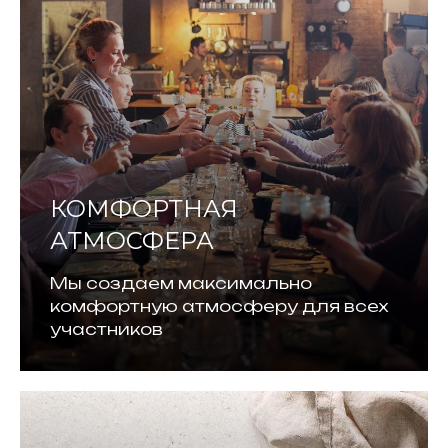
КОМФОРТНАЯ
АТМОСФЕРА
Мы создаем максимально
комфортную атмосферу для всех
участников