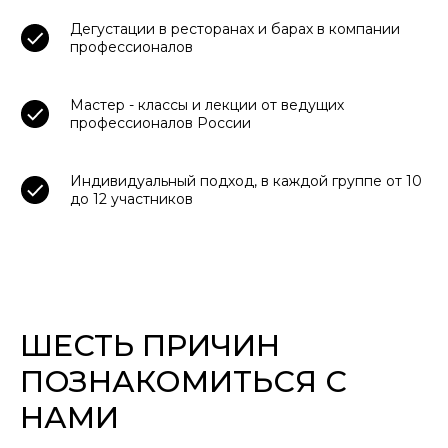
Дегустации в ресторанах и барах в компании
профессионалов
Мастер - классы и лекции от ведущих
профессионалов России
Индивидуальный подход, в каждой группе от 10
до 12 участников
ШЕСТЬ ПРИЧИН
ПОЗНАКОМИТЬСЯ С
НАМИ