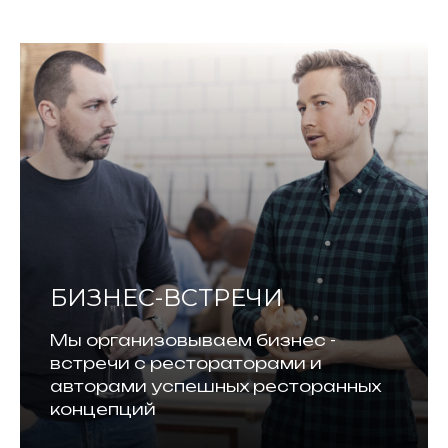
БИЗНЕС-ВСТРЕЧИ
Мы организовываем бизнес -
встречи с рестораторами и
авторами успешных ресторанных
концепций