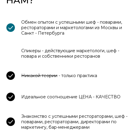
НАМ?
Обмен опытом с успешными шеф - поварами,
рестораторами и маркетологами из Москвы и
Санкт - Петербурга
Спикеры - действующие маркетологи, шеф -
повара и собственники ресторанов
Никакой теории
- только практика
Идеальное соотношение ЦЕНА - КАЧЕСТВО
Знакомство с успешными рестораторами, шеф -
поварами, рестораторами, директорами по
маркетингу, бар-менеджерами