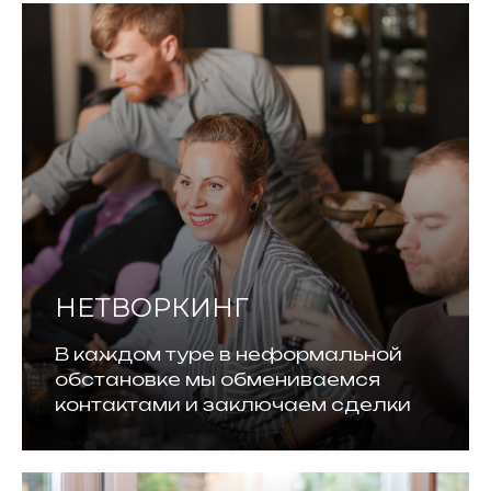
НЕТВОРКИНГ
В каждом туре в неформальной
обстановке мы обмениваемся
контактами и заключаем сделки