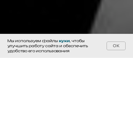
Мы используем файлы
куки
, чтобы
OK
улучшить работу сайта и обеспечить
удобство его использования