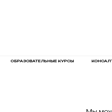
ОБРАЗОВАТЕЛЬНЫЕ КУРСЫ
КОНСАЛ
Мы мож