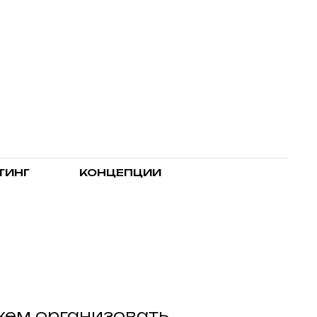
ТИНГ
КОНЦЕПЦИИ
ем организовать