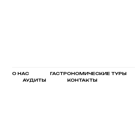
О НАС
ГАСТРОНОМИЧЕСКИЕ ТУРЫ
АУДИТЫ
КОНТАКТЫ