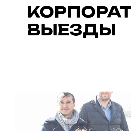
КОРПОРА
ВЫЕЗДЫ