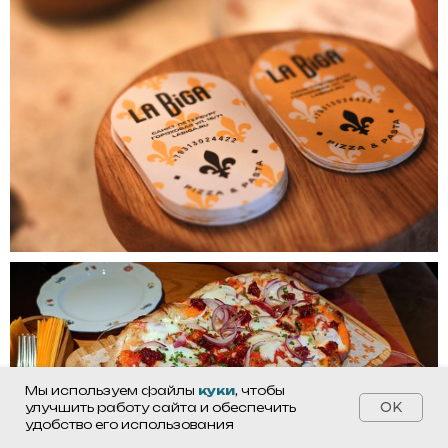
Мы используем файлы
куки
, чтобы
OK
улучшить работу сайта и обеспечить
удобство его использования