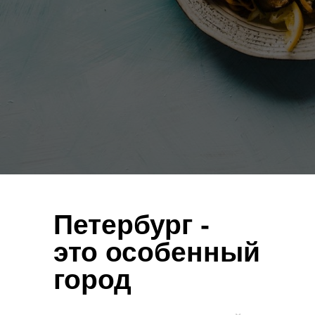
Петербург -
это особенный
город