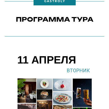
GASTROLY
ПРОГРАММА ТУРА
11 АПРЕЛЯ
ВТОРНИК