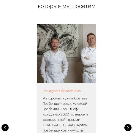
которые мы посетим
Bourgeois Bohemians
Авторская кухня братьев
Гребенщиковых. Алексей
Гребенщиков - шеф-
кондитер 2022 по версии
ресторанной премии
«ЗАВТРАк ШЕФА». Артем
Гребенщиков - лучший