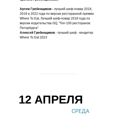
Артем Гребенщиков -
лучший шеф-повар 2018,
2019 и 2022 года по версии ресторанной премии
Where To Eat, Лучший шеф-повар 2018 года по
версии издательства GQ, "Топ-100 ресторанов
Петербурга"
Алексей Гребенщиков
- лучший шеф - кондитер
Where To Eat 2023
12 АПРЕЛЯ
СРЕДА