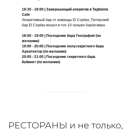
16:30 - 18:00 | Завершающий а
перитив в Tagliatela
Cafe
Аперитивный бар от команды El Copitas, Питерский
бар El Copitas вошел в топ-10 лучших баров мира
18:00 - 19:00 | Посещение бара География
(по
желанию)
19:00 - 20:00 | Посещение полусекретного бара
Архитектор
(по желанию)
20:00 - 21:00 | Посещение секретного бара
Кабинет
(по желанию)
РЕСТОРАНЫ и не только
,