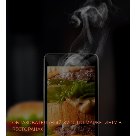
ОБРАЗОВАТЕЛЬНЫЙ КУРС ПО МАРКЕТИНГУ В
РЕСТОРАНАХ