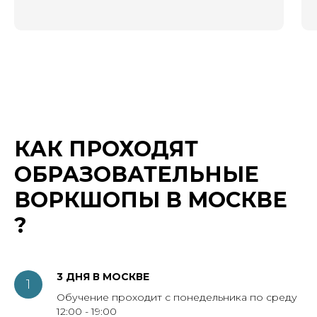
КАК ПРОХОДЯТ
ОБРАЗОВАТЕЛЬНЫЕ
ВОРКШОПЫ В МОСКВЕ
?
3 ДНЯ В МОСКВЕ
Обучение проходит с понедельника по среду
12:00 - 19:00