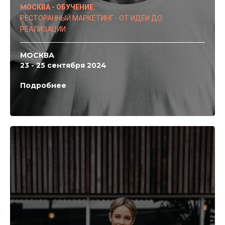
М
ОСКВА - ОБУЧЕНИЕ:
РЕСТОРАННЫЙ МАРКЕТИНГ - ОТ ИДЕИ ДО
РЕАЛИЗАЦИИ
МОСКВА
23 - 25 сентября 2024
Подробнее