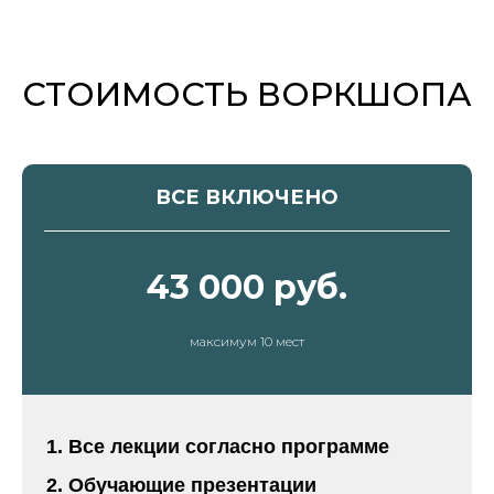
СТОИМОСТЬ ВОРКШОПА
ВСЕ ВКЛЮЧЕНО
43 000 руб.
максимум 10 мест
Все лекции согласно программе
Обучающие презентации