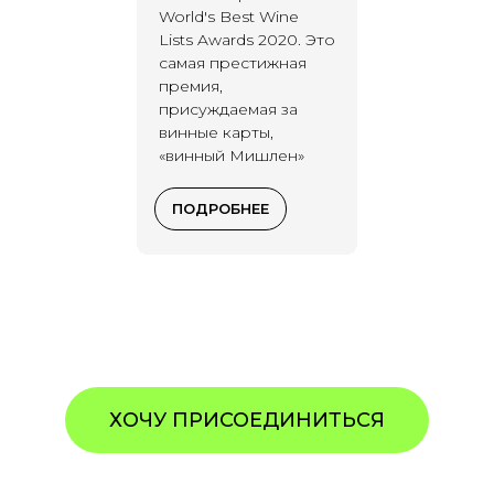
World's Best Wine
Lists Awards 2020. Это
самая престижная
премия,
присуждаемая за
винные карты,
«винный Мишлен»
ПОДРОБНЕЕ
ХОЧУ ПРИСОЕДИНИТЬСЯ