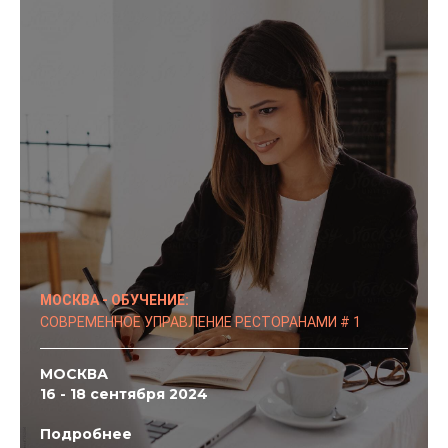
МОСКВА - ОБУЧЕНИЕ:
СОВРЕМЕННОЕ УПРАВЛЕНИЕ РЕСТОРАНАМИ # 1
МОСКВА
16 - 18 сентября 2024
Подробнее