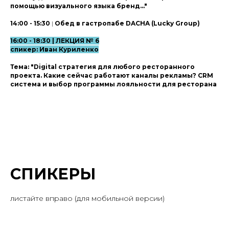
помощью визуального языка бренд..."
14:00 - 15:30
|
Обед в гастропабе DACHA (Lucky Group)
16:00 - 18:30 | ЛЕКЦИЯ № 6
спикер: Иван Куриленко
Тема: "Digital стратегия для любого ресторанного
проекта. Какие сейчас работают каналы рекламы? CRM
система и выбор программы лояльности для ресторана
СПИКЕРЫ
листайте вправо (для мобильной версии)