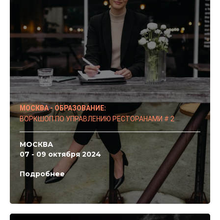
МОСКВА - ОБРАЗОВАНИЕ:
ВОРКШОП ПО УПРАВЛЕНИЮ РЕСТОРАНАМИ # 2
МОСКВА
07 - 09 октября 2024
Подробнее