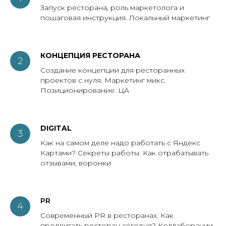
Запуск ресторана, роль маркетолога и
пошаговая инструкция. Локальный маркетинг
КОНЦЕПЦИЯ РЕСТОРАНА
Создание концепции для ресторанных
проектов с нуля. Маркетинг микс.
Позиционирование. ЦА
DIGITAL
Как на самом деле надо работать с Яндекс
Картами? Секреты работы. Как отрабатывать
отзывами, воронки
PR
Современный PR в ресторанах. Как
продвигать ресторан сегодня? Коллаборации