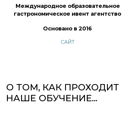
Международное образовательное
гастрономическое ивент агентство
Основано в 2016
САЙТ
О ТОМ, КАК ПРОХОДИТ
НАШЕ ОБУЧЕНИЕ...