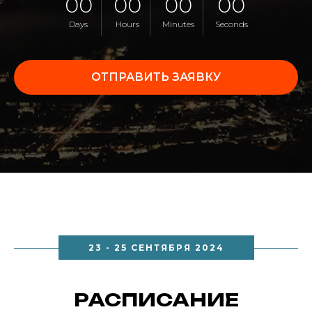
00
00
00
00
Days
Hours
Minutes
Seconds
ОТПРАВИТЬ ЗАЯВКУ
23 - 25 СЕНТЯБРЯ 2024
РАСПИСАНИЕ