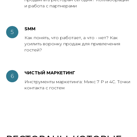
и работа с партнерами
SMM
Как понять, что работает, а что - нет? Как
усилить воронку продаж для привлечения
гостей?
ЧИСТЫЙ МАРКЕТИНГ
Инструменты маркетинга: Микс 7 Р и 4С. Точки
контакта с гостем