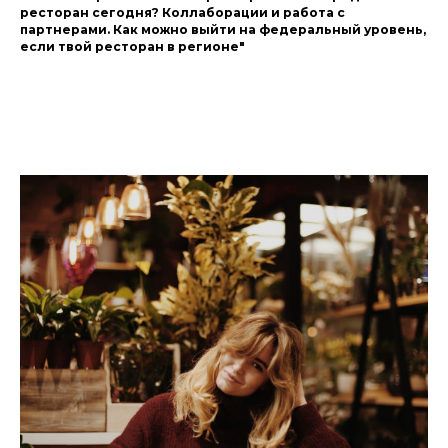
ресторан сегодня? Коллаборации и работа с
партнерами. Как можно выйти на федеральный уровень,
если твой ресторан в регионе
"