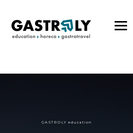
GASTROLY education