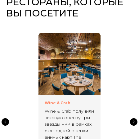
РЕСТОРАНЫ, КОТОРЫЕ
ВЫ ПОСЕТИТЕ
Wine & Crab
Wine & Crab получили
высшую оценку три
звезды ⭐⭐⭐ в рамках
ежегодной оценки
винных карт The