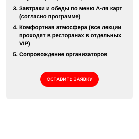
Завтраки и обеды по меню А-ля карт
(согласно программе)
Комфортная атмосфера (все лекции
проходят в ресторанах в отдельных
VIP)
Сопровождение организаторов
ОСТАВИТЬ ЗАЯВКУ