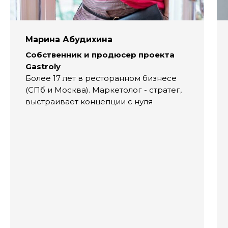
Марина Абудихина
Собственник и продюсер проекта
Gastroly
Более 17 лет в ресторанном бизнесе
(СПб и Москва). Маркетолог - стратег,
выстраивает концепции с нуля