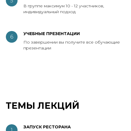
В группе максимум 10 - 12 участников,
индивидуальный подход
УЧЕБНЫЕ ПРЕЗЕНТАЦИИ
По завершении вы получите все обучающие
презентации
ТЕМЫ ЛЕКЦИЙ
ЗАПУСК РЕСТОРАНА