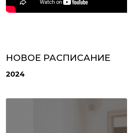
НОВОЕ РАСПИСАНИЕ
2024