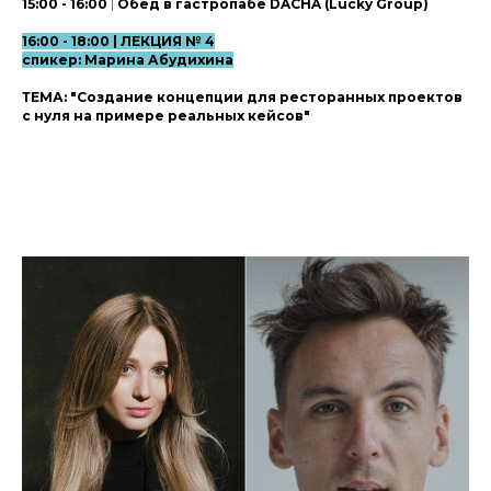
15:00 - 16:00
|
Обед в гастропабе DACHA (Lucky Group)
16:00 - 18:00 | ЛЕКЦИЯ № 4
спикер: Марина Абудихина
ТЕМА: "
Создание концепции для ресторанных проектов
с нуля на примере реальных кейсов"