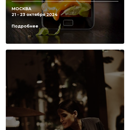
МОСКВА
21 - 23 октября 2024
Подробнее