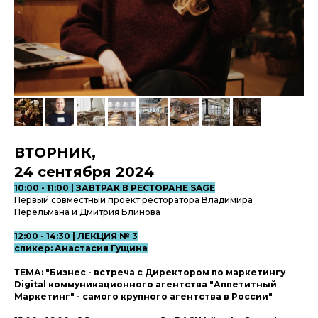
ВТОРНИК,
24 сентября 2024
10:00 - 11:00 | ЗАВТРАК В РЕСТОРАНЕ SAGE
Первый совместный проект ресторатора Владимира
Перельмана и Дмитрия Блинова
12:00 - 14:30 | ЛЕКЦИЯ № 3
спикер: Анастасия Гущина
ТЕМА: "
Бизнес - встреча с
Директором по маркетингу
Digital коммуникационного агентства "Аппетитный
Маркетинг" - самого крупного агентства в России"