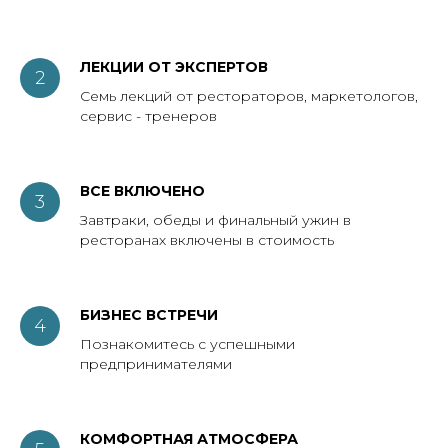
ЛЕКЦИИ ОТ ЭКСПЕРТОВ
Семь лекций от рестораторов, маркетологов,
сервис - тренеров
ВСЕ ВКЛЮЧЕНО
Завтраки, обеды и финальный ужин в
ресторанах включены в стоимость
БИЗНЕС ВСТРЕЧИ
Познакомитесь с успешными
предпринимателями
КОМФОРТНАЯ АТМОСФЕРА