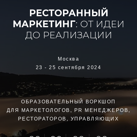
РЕСТОРАННЫЙ
МАРКЕТИНГ
: ОТ ИДЕИ
ДО РЕАЛИЗАЦИИ
Москва
23 - 25 сентября 2024
ОБРАЗОВАТЕЛЬНЫЙ ВОРКШОП
ДЛЯ МАРКЕТОЛОГОВ, PR МЕНЕДЖЕРОВ,
РЕСТОРАТОРОВ, УПРАВЛЯЮЩИХ