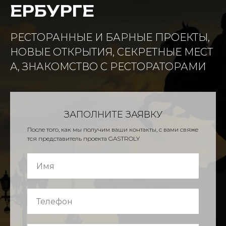
ЕРБУРГЕ
РЕСТОРАННЫЕ И БАРНЫЕ ПРОЕКТЫ,
НОВЫЕ ОТКРЫТИЯ, СЕКРЕТНЫЕ МЕСТ
А, ЗНАКОМСТВО С РЕСТОРАТОРАМИ
ЗАПОЛНИТЕ ЗАЯВКУ
После того, как мы получим ваши контакты, с вами свяже
тся представитель проекта GASTROLY