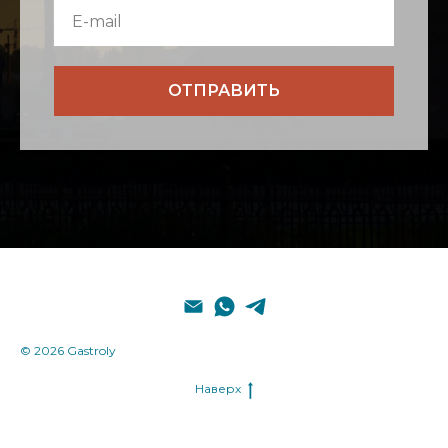
ОТПРАВИТЬ
© 2026 Gastroly
Наверх