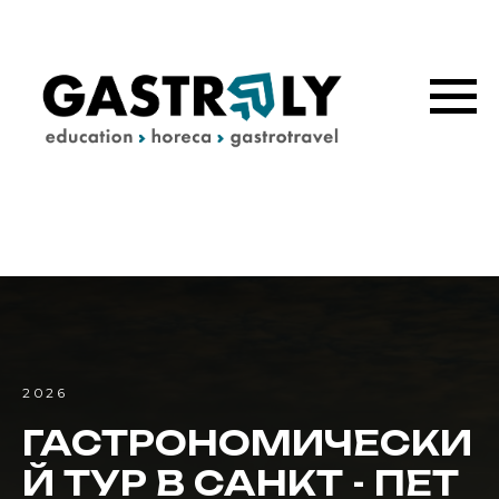
2026
ГАСТРОНОМИЧЕСКИ
Й ТУР В САНКТ - ПЕТ