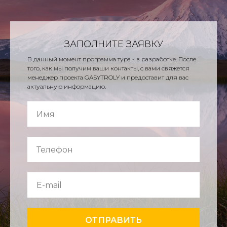
ЗАПОЛНИТЕ ЗАЯВКУ
В данный момент программа тура - в разработке. После
того, как мы получим ваши контакты, с вами свяжется
менеджер проекта GASYTROLY и предоставит для вас
актуальную информацию.
ОТПРАВИТЬ