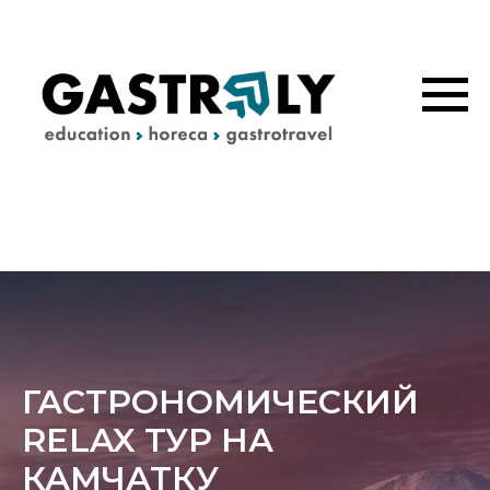
ГАСТРОНОМИЧЕСКИЙ
RELAX ТУР НА
КАМЧАТКУ