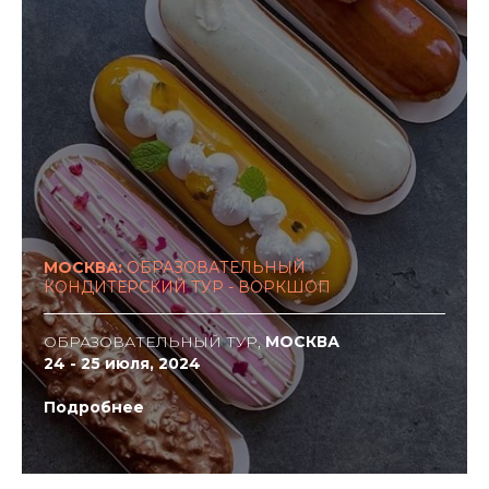
МОСКВА:
ОБРАЗОВАТЕЛЬНЫЙ
КОНДИТЕРСКИЙ ТУР - ВОРКШОП
ОБРАЗОВАТЕЛЬНЫЙ ТУР,
МОСКВА
24 - 25 июля, 2024
Подробнее