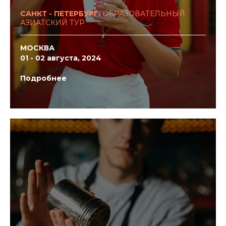
САНКТ - ПЕТЕРБУРГ:
ОБРАЗОВАТЕЛЬНЫЙ
АЗИАТСКИЙ ТУР
МОСКВА
01 - 02 августа, 2024
Подробнее