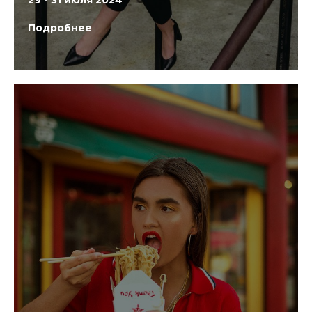
Подробнее