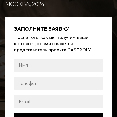
МОСКВА, 2024
ЗАПОЛНИТЕ ЗАЯВКУ
После того, как мы получим ваши
контакты, с вами свяжется
представитель проекта GASTROLY