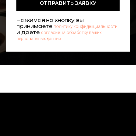
ОТПРАВИТЬ ЗАЯВКУ
Нажимая на кнопку, вы
принимаете
политику конфиденциальности
и даете
согласие на обработку ваших
персональных данных