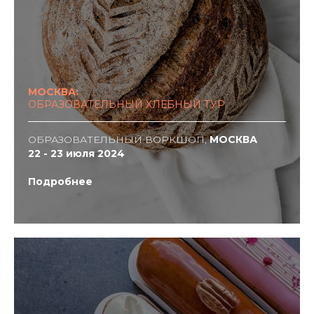
МОСКВА:
ОБРАЗОВАТЕЛЬНЫЙ ХЛЕБНЫЙ ТУР
ОБРАЗОВАТЕЛЬНЫЙ ВОРКШОП,
МОСКВА
22 - 23 июля 2024
Подробнее