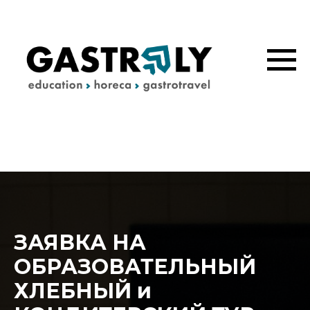
ЗАЯВКА НА
ОБРАЗОВАТЕЛЬНЫЙ
ХЛЕБНЫЙ и