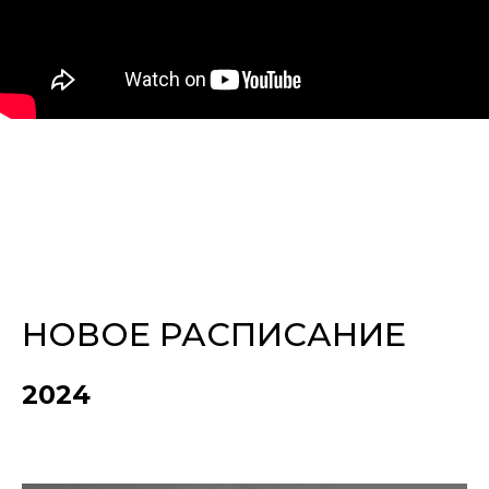
НОВОЕ РАСПИСАНИЕ
2024