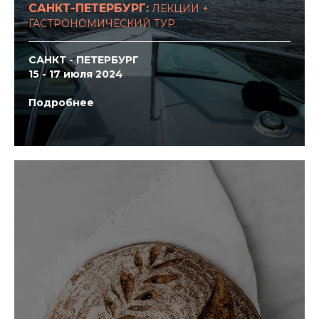
САНКТ-ПЕТЕРБУРГ
:
ЛЕКЦИИ +
ГАСТРОНОМИЧЕСКИЙ ТУР
САНКТ - ПЕТЕРБУРГ
15 - 17 июля 2024
Подробнее