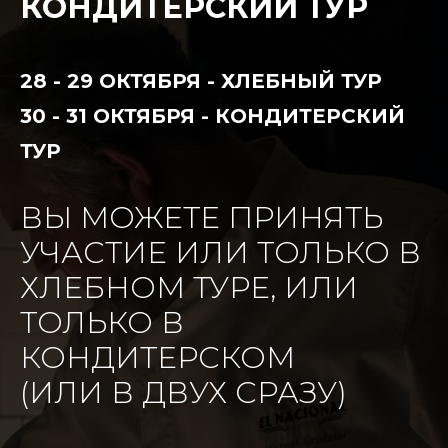
КОНДИТЕРСКИЙ ТУР
28 - 29 ОКТЯБРЯ - ХЛЕБНЫЙ ТУР
30 - 31 ОКТЯБРЯ - КОНДИТЕРСКИЙ
ТУР
ВЫ МОЖЕТЕ ПРИНЯТЬ
УЧАСТИЕ ИЛИ ТОЛЬКО В
ХЛЕБНОМ ТУРЕ, ИЛИ
ТОЛЬКО В
КОНДИТЕРСКОМ
(ИЛИ В ДВУХ СРАЗУ)