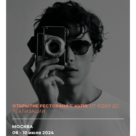
ОТКРЫТИЕ РЕСТОРАНА С НУЛЯ:
ОТ ИДЕИ ДО
РЕАЛИЗАЦИИ
МОСКВА
08 - 10 июля 2024