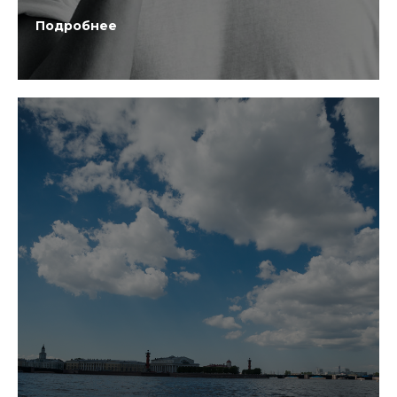
Подробнее