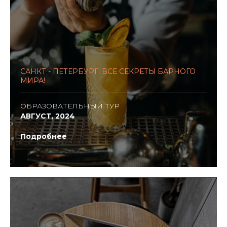
САНКТ - ПЕТЕРБУРГ: ВСЕ СЕКРЕТЫ БАРНОГО
МИРА!
ОБРАЗОВАТЕЛЬНЫЙ ТУР
АВГУСТ, 2024
Подробнее