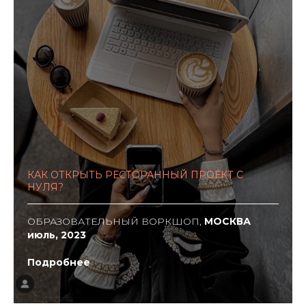
КАК ОТКРЫТЬ РЕСТОРАННЫЙ ПРОЕКТ С
НУЛЯ?
ОБРАЗОВАТЕЛЬНЫЙ ВОРКШОП,
МОСКВА
июль, 2023
Подробнее