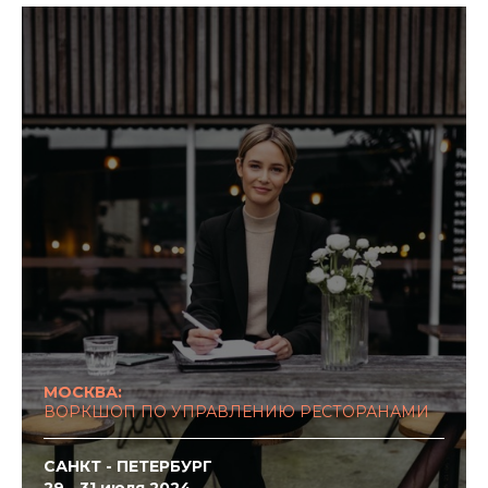
МОСКВА:
ВОРКШОП ПО УПРАВЛЕНИЮ РЕСТОРАНАМИ
САНКТ - ПЕТЕРБУРГ
29 - 31 июля 2024