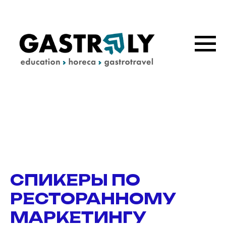
СПИКЕРЫ ПО
РЕСТОРАННОМУ
МАРКЕТИНГУ