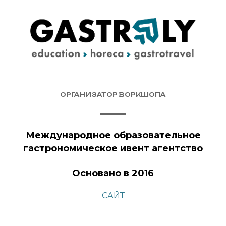
ОРГАНИЗАТОР ВОРКШОПА
Международное образовательное
гастрономическое ивент агентство
Основано в 2016
САЙТ