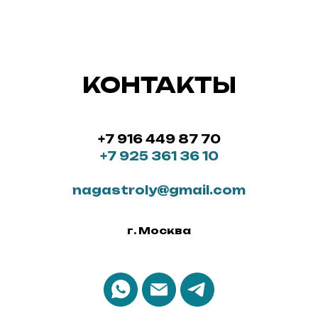
КОНТАКТЫ
+7 916 449 87 70
+7 925 361 36 10
nagastroly@gmail.com
г. Москва