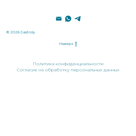
© 2026 Gastroly
Наверх
Политика конфиденциальности
Согласие на обработку персональных данных