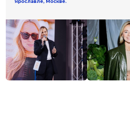
Ярославле, Москве.