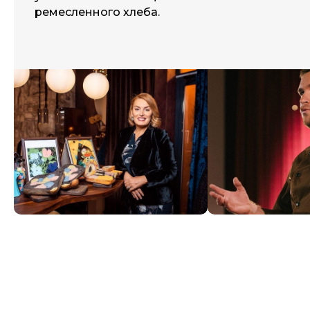
ремесленного хлеба.