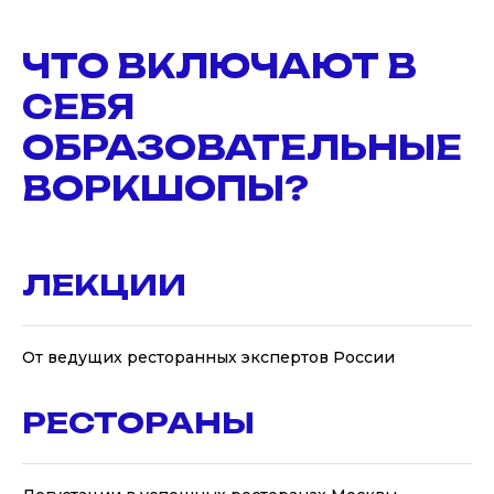
ЧТО ВКЛЮЧАЮТ В
СЕБЯ
ОБРАЗОВАТЕЛЬНЫЕ
ВОРКШОПЫ?
ЛЕКЦИИ
От ведущих ресторанных экспертов России
РЕСТОРАНЫ