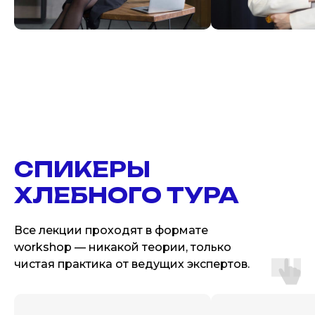
СПИКЕРЫ
ХЛЕБНОГО ТУРА
Все лекции проходят в формате
workshop — никакой теории, только
чистая практика от ведущих экспертов.