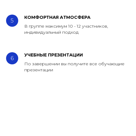
КОМФОРТНАЯ АТМОСФЕРА
В группе максимум 10 - 12 участников,
индивидуальный подход
УЧЕБНЫЕ ПРЕЗЕНТАЦИИ
По завершении вы получите все обучающие
презентации