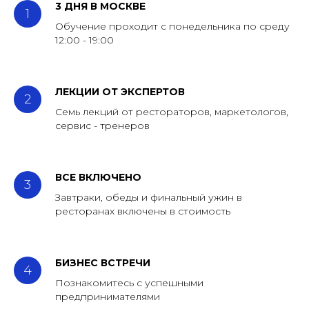
3 ДНЯ В МОСКВЕ
Обучение проходит с понедельника по среду
12:00 - 19:00
ЛЕКЦИИ ОТ ЭКСПЕРТОВ
Семь лекций от рестораторов, маркетологов,
сервис - тренеров
ВСЕ ВКЛЮЧЕНО
Завтраки, обеды и финальный ужин в
ресторанах включены в стоимость
БИЗНЕС ВСТРЕЧИ
Познакомитесь с успешными
предпринимателями