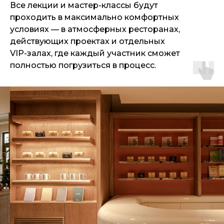
Все лекции и мастер-классы будут
проходить в максимально комфортных
условиях — в атмосферных ресторанах,
действующих проектах и отдельных
VIP-залах, где каждый участник сможет
полностью погрузиться в процесс.