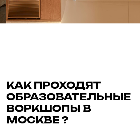
КАК ПРОХОДЯТ
ОБРАЗОВАТЕЛЬНЫЕ
ВОРКШОПЫ В
МОСКВЕ ?