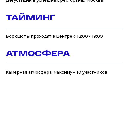
Дегустации в успешных ресторанах Москвы
ТАЙМИНГ
Воркшопы проходят в центре с 12:00 - 19:00
АТМОСФЕРА
Камерная атмосфера, максимум 10 участников