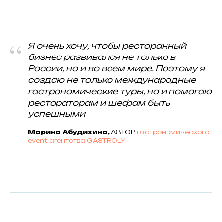
“
Я очень хочу, чтобы ресторанный
бизнес развивался не только в
России, но и во всем мире. Поэтому я
создаю не только международные
гастрономические туры, но и помогаю
рестораторам и шефам быть
успешными
Марина Абудихина,
АВТОР
гастрономического
event агентства GASTROLY