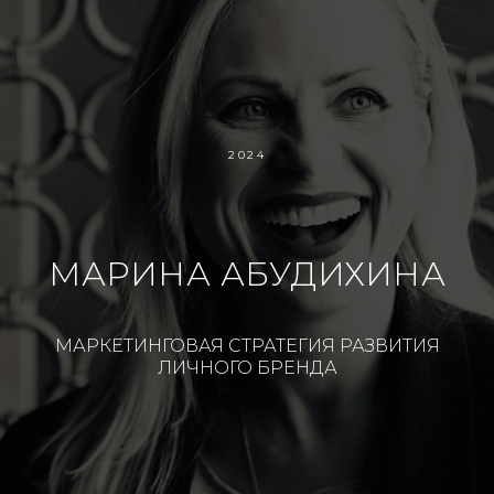
2024
МАРИНА АБУДИХИНА
МАРКЕТИНГОВАЯ СТРАТЕГИЯ РАЗВИТИЯ
ЛИЧНОГО БРЕНДА