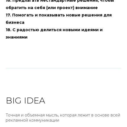
16. Предлагать нестандартные решения, чтобы
обратить на себя (или проект) внимание
17. Помогать и показывать новые решения для
бизнеса
18. С радостью делиться новыми идеями и
знаниями
BIG IDEA
Точная и объемная мысль, которая лежит в основе всей
рекламной коммуникации