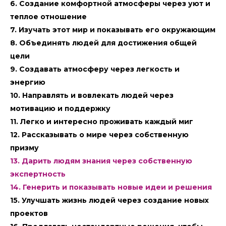
6. Создание комфортной атмосферы через уют и
теплое отношение
7. Изучать этот мир и показывать его окружающим
8. Объединять людей для достижения общей
цели
9. Создавать атмосферу через легкость и
энергию
10. Направлять и вовлекать людей через
мотивацию и поддержку
11. Легко и интересно проживать каждый миг
12. Рассказывать о мире через собственную
призму
13. Дарить людям знания через собственную
экспертность
14. Генерить и показывать новые идеи и решения
15. Улучшать жизнь людей через создание новых
проектов