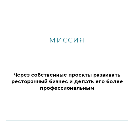
МИССИЯ
Через собственные проекты развивать
ресторанный бизнес и делать его более
профессиональным