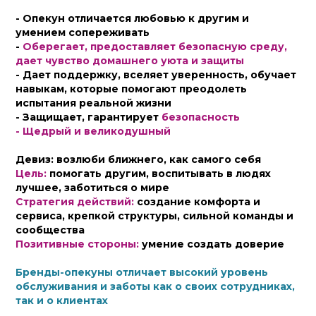
- Опекун отличается любовью к другим и
умением сопереживать
-
Оберегает, предоставляет безопасную среду,
дает
чувство домашнего уюта и защиты
- Дает поддержку, вселяет уверенность, обучает
навыкам, которые помогают преодолеть
испытания реальной жизни
- Защищает, гарантирует
безопасность
- Щедрый и великодушный
Девиз: возлюби ближнего, как самого себя
Цель:
помогать другим, воспитывать в людях
лучшее, заботиться о мире
Стратегия действий:
создание комфорта и
сервиса, крепкой структуры, сильной команды и
сообщества
Позитивные стороны:
умение создать доверие
Бренды-опекуны отличает высокий уровень
обслуживания и заботы как о своих сотрудниках,
так и о клиентах