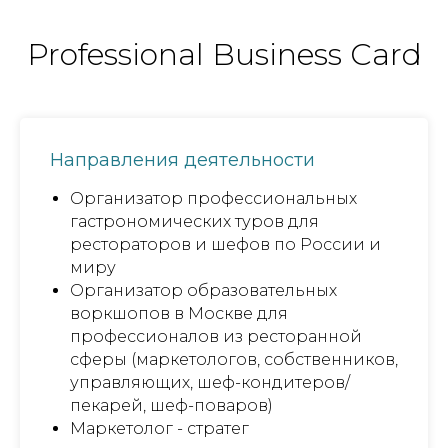
Professional Business Card
Направления деятельности
Организатор профессиональных
гастрономических туров для
рестораторов и шефов по России и
миру
Организатор образовательных
воркшопов в Москве для
профессионалов из ресторанной
сферы (маркетологов, собственников,
управляющих, шеф-кондитеров/
пекарей, шеф-поваров)
Маркетолог - стратег