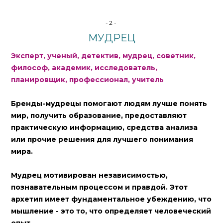
-2-
МУДРЕЦ
Эксперт, ученый, детектив, мудрец, советник,
философ, академик, исследователь,
планировщик, профессионал, учитель
Бренды-мудрецы помогают людям лучше понять
мир, получить образование, предоставляют
практическую информацию, средства анализа
или прочие решения для лучшего понимания
мира.
Мудрец мотивирован независимостью,
познавательным процессом и правдой. Этот
архетип имеет фундаментальное убеждению, что
мышление - это то, что определяет человеческий