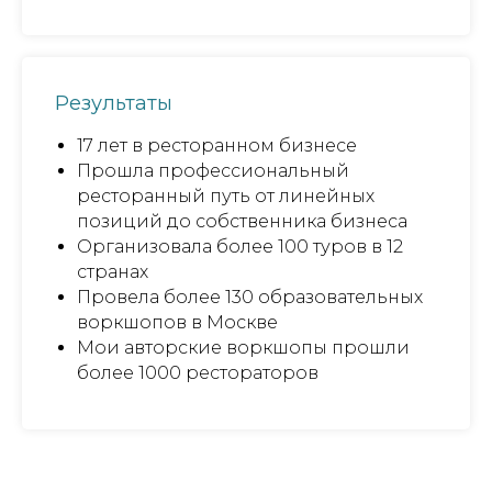
Результаты
17 лет в ресторанном бизнесе
Прошла профессиональный
ресторанный путь от линейных
позиций до собственника бизнеса
Организовала более 100 туров в 12
странах
Провела более 130 образовательных
воркшопов в Москве
Мои авторские воркшопы прошли
более 1000 рестораторов