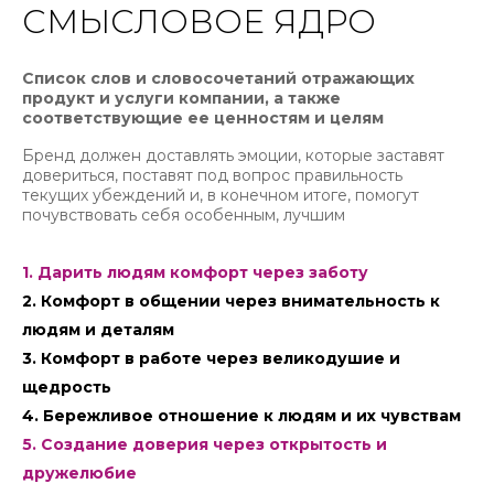
СМЫСЛОВОЕ ЯДРО
Список слов и словосочетаний отражающих
продукт и услуги компании, а также
соответствующие ее ценностям и целям
Бренд должен доставлять эмоции, которые заставят
довериться, поставят под вопрос правильность
текущих убеждений и, в конечном итоге, помогут
почувствовать себя особенным, лучшим
1. Дарить людям комфорт через заботу
2. Комфорт в общении через внимательность к
людям и деталям
3. Комфорт в работе через великодушие и
щедрость
4. Бережливое отношение к людям и их чувствам
5. Создание доверия через открытость и
дружелюбие