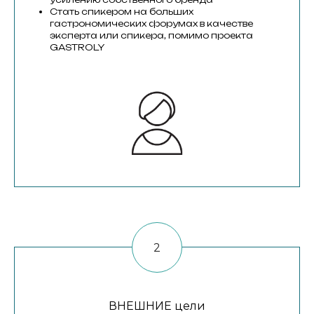
Стать спикером на больших
гастрономических форумах в качестве
эксперта или спикера, помимо проекта
GASTROLY
ВНЕШНИЕ цели