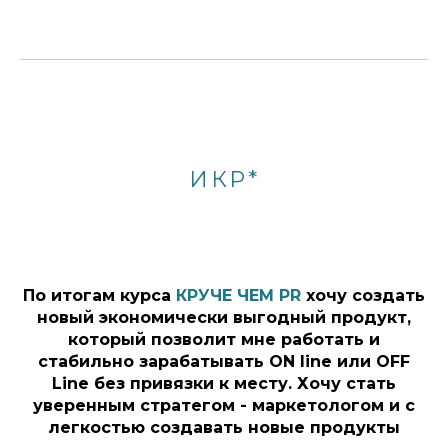
ИКР*
По итогам курса
КРУЧЕ ЧЕМ PR
хочу создать
новый экономически выгодный продукт,
который позволит мне работать и
стабильно зарабатывать ON line или OFF
Line без привязки к месту. Хочу стать
уверенным стратегом - маркетологом и с
легкостью создавать новые продукты