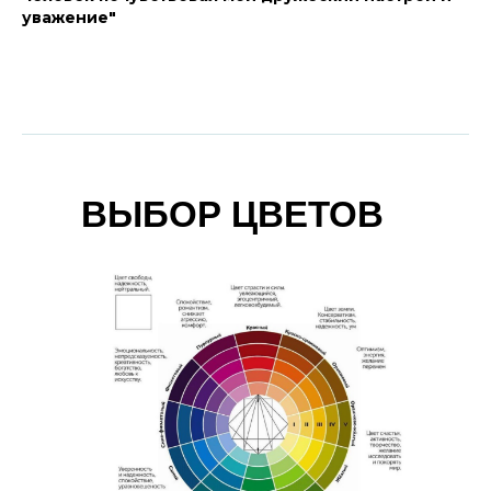
уважение"
ВЫБОР ЦВЕТОВ