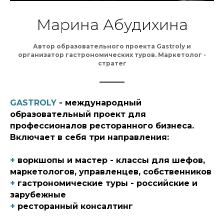
Марина Абудихина
Автор образовательного проекта Gastroly и
организатор гастрономических туров. Маркетолог -
стратег
GASTROLY
- международный
образовательный проект для
профессионалов ресторанного бизнеса.
Включает в себя три направления:
+
воркшопы и мастер - классы для шефов,
маркетологов, управленцев, собственников
+
гастрономические туры - российские и
зарубежные
+
ресторанный консалтинг