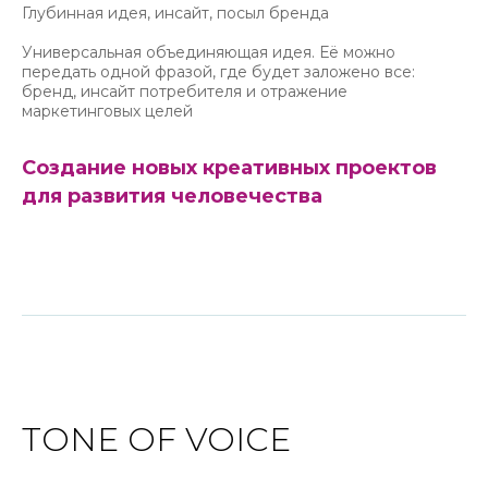
Глубинная идея, инсайт, посыл бренда
Универсальная объединяющая идея. Её можно
передать одной фразой, где будет заложено все:
бренд, инсайт потребителя и отражение
маркетинговых целей
Создание новых креативных проектов
для развития человечества
TONE OF VOICE