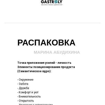
РАСПАКОВКА
МАРИНА АБУДИХИНА
Точка приложения усилий - личность
Элементы позиционирование продукта
(Семантическое ядро):
- Окружение
- Забота
- Дружба
- Комфорт и уют
- Внимательность
- Открытость