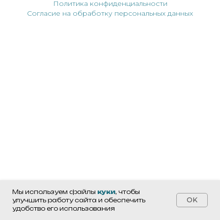
Политика конфиденциальности
Согласие на обработку персональных данных
Мы используем файлы
куки
, чтобы
OK
улучшить работу сайта и обеспечить
удобство его использования