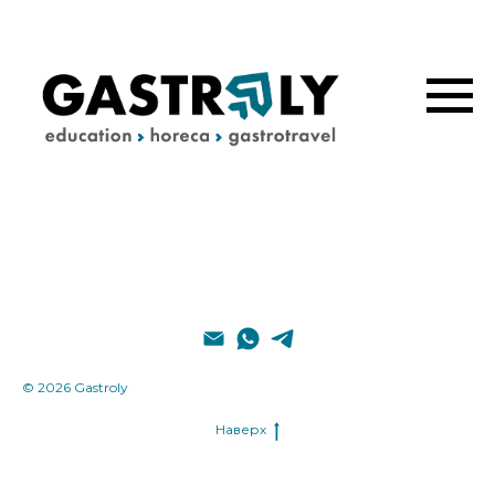
© 2026 Gastroly
Наверх