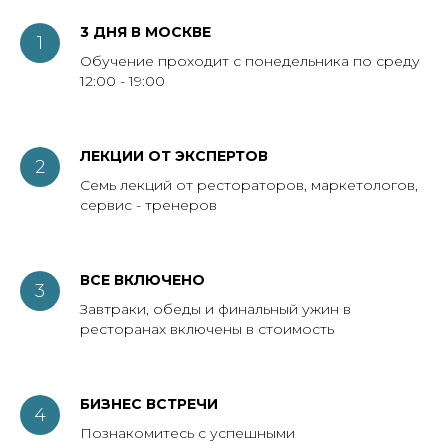
3 ДНЯ В МОСКВЕ
Обучение проходит с понедельника по среду
12:00 - 19:00
ЛЕКЦИИ ОТ ЭКСПЕРТОВ
Семь лекций от рестораторов, маркетологов,
сервис - тренеров
ВСЕ ВКЛЮЧЕНО
Завтраки, обеды и финальный ужин в
ресторанах включены в стоимость
БИЗНЕС ВСТРЕЧИ
Познакомитесь с успешными