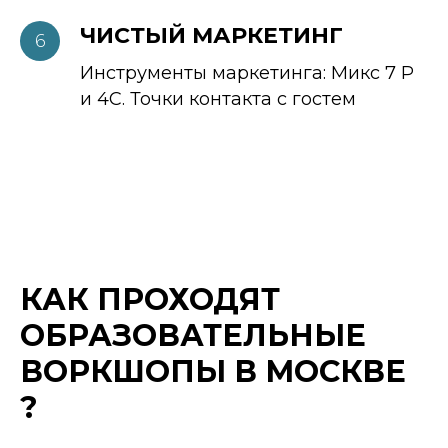
ЧИСТЫЙ МАРКЕТИНГ
Инструменты маркетинга: Микс 7 Р
и 4С. Точки контакта с гостем
КАК ПРОХОДЯТ
ОБРАЗОВАТЕЛЬНЫЕ
ВОРКШОПЫ В МОСКВЕ
?