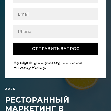
ОТПРАВИТЬ ЗАПРОС
By signing up, you agree to our
Privacy Policy.
2025
РЕСТОРАННЫЙ
МАРКЕТИНГ В