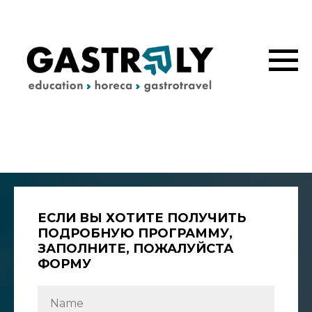
ЕСЛИ ВЫ ХОТИТЕ ПОЛУЧИТЬ
ПОДРОБНУЮ ПРОГРАММУ,
ЗАПОЛНИТЕ, ПОЖАЛУЙСТА
ФОРМУ