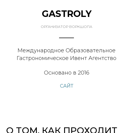
GASTROLY
ОРГАНИЗАТОР ВОРКШОПА
Международное Образовательное
Гастрономическое Ивент Агентство
Основано в 2016
САЙТ
О ТОМ, КАК ПРОХОДИТ