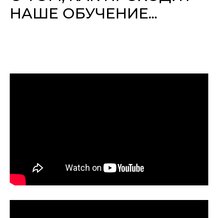
НАШЕ ОБУЧЕНИЕ...