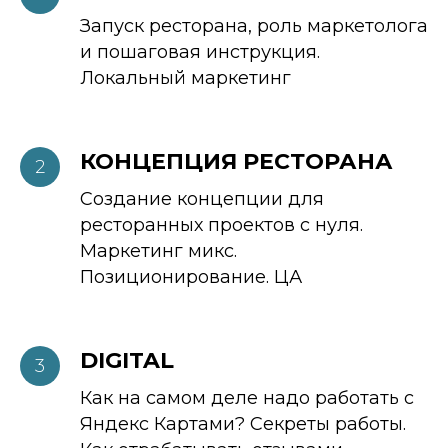
Запуск ресторана, роль маркетолога
и пошаговая инструкция.
Локальный маркетинг
КОНЦЕПЦИЯ РЕСТОРАНА
Создание концепции для
ресторанных проектов с нуля.
Маркетинг микс.
Позиционирование. ЦА
DIGITAL
Как на самом деле надо работать с
Яндекс Картами? Секреты работы.