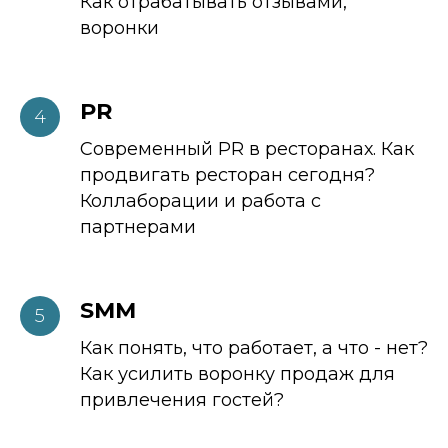
Как отрабатывать отзывами,
воронки
PR
Современный PR в ресторанах. Как
продвигать ресторан сегодня?
Коллаборации и работа с
партнерами
SMM
Как понять, что работает, а что - нет?
Как усилить воронку продаж для
привлечения гостей?