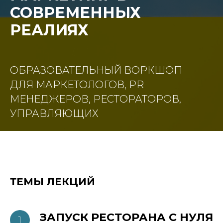
СОВРЕМЕННЫХ
РЕАЛИЯХ
ОБРАЗОВАТЕЛЬНЫЙ ВОРКШОП
ДЛЯ МАРКЕТОЛОГОВ, PR
МЕНЕДЖЕРОВ, РЕСТОРАТОРОВ,
УПРАВЛЯЮЩИХ
ТЕМЫ ЛЕКЦИЙ
ЗАПУСК РЕСТОРАНА С НУЛЯ