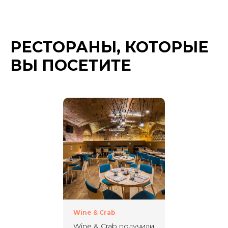
РЕСТОРАНЫ, КОТОРЫЕ
ВЫ ПОСЕТИТЕ
Wine & Crab
Wine & Crab получили