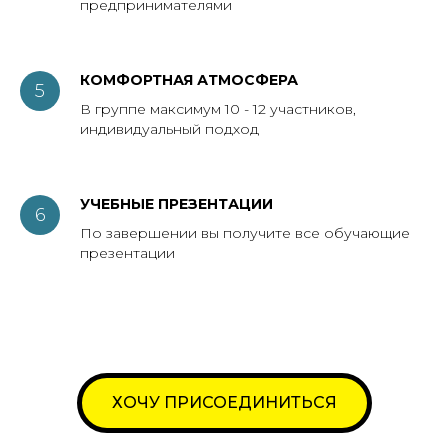
предпринимателями
КОМФОРТНАЯ АТМОСФЕРА
В группе максимум 10 - 12 участников,
индивидуальный подход
УЧЕБНЫЕ ПРЕЗЕНТАЦИИ
По завершении вы получите все обучающие
презентации
ХОЧУ ПРИСОЕДИНИТЬСЯ