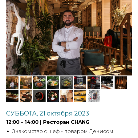
СУББОТА, 21 октября 2023
12:00 - 14:00 | Ресторан CHANG
Знакомство с шеф - поваром Денисом