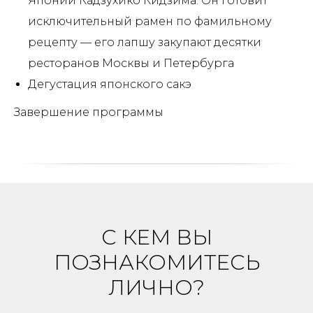
Японии Кадзухико Кидзима. Он готовит
исключительный рамен по фамильному
рецепту — его лапшу закупают десятки
ресторанов Москвы и Петербурга
Дегустация японского сакэ
Завершение программы
С КЕМ ВЫ
ПОЗНАКОМИТЕСЬ
ЛИЧНО?