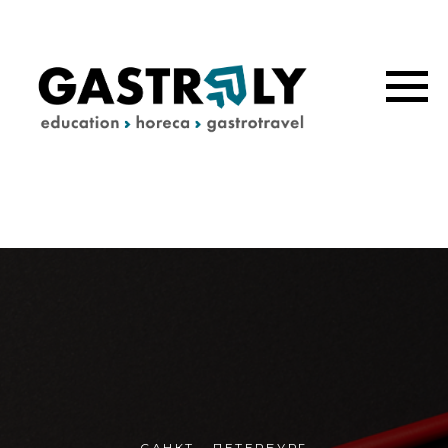
САНКТ - ПЕТЕРБУРГ