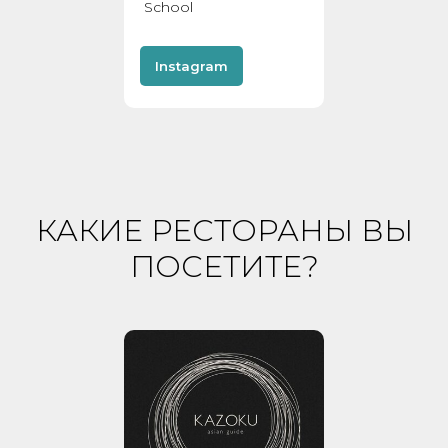
School
Instagram
КАКИЕ РЕСТОРАНЫ ВЫ
ПОСЕТИТЕ?