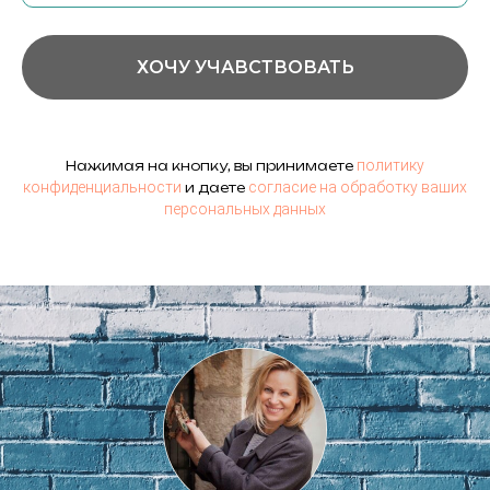
ХОЧУ УЧАВСТВОВАТЬ
политику
Нажимая на кнопку, вы принимаете
конфиденциальности
согласие на обработку ваших
и даете
персональных данных