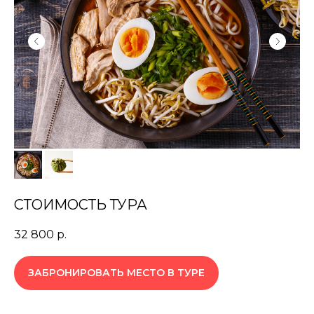
СТОИМОСТЬ ТУРА
32 800
р.
ЗАБРОНИРОВАТЬ МЕСТО В ТУРЕ