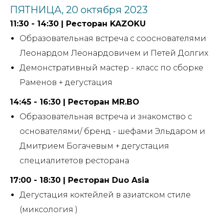
ПЯТНИЦА, 20 октября 2023
11:30 - 14:30 | Ресторан KAZOKU
Образовательная встреча с сооснователями
Леонардом Леонардовичем и Петей Долгих
Демонстративный мастер - класс по сборке
Раменов + дегустация
14:45 - 16:30 | Ресторан MR.BO
Образовательная встреча и знакомство с
основателями/ бренд - шефами Эльдаром и
Дмитрием Богачевым + дегустация
специалитетов ресторана
17:00 - 18:30 | Ресторан Duo Asia
Дегустация коктейлей в азиатском стиле
(миксология )