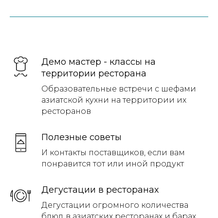
Демо мастер - классы на
территории ресторана
Образовательные встречи с шефами
азиатской кухни на территории их
ресторанов
Полезные советы
И контакты поставщиков, если вам
понравится тот или иной продукт
Дегустации в ресторанах
Дегустации огромного количества
блюд в азиатских ресторанах и барах