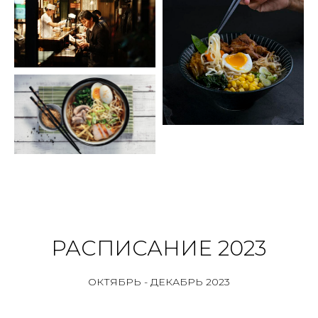
РАСПИСАНИЕ 2023
ОКТЯБРЬ - ДЕКАБРЬ 2023