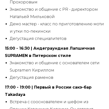
Прохоровым
Знакомство и общение с PR - директором
Натальей Мильковой
Демо мастер - класс по приготовлению моти
и утки по-пекински
Дегустация специалитетов
15:00 - 16:30 | Андеграундная Лапшичная
SUPRAMEN в Питерском стиле
Знакомство и общение с основателем сети
Supramen Кириллом
Дегустация раменов
17:00 - 19:00 | Первый в России сакэ-бар
Takadaya
Встреча с сооснователем и шефом из