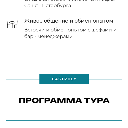
Санкт - Петербурга
Живое общение и обмен опытом
Встречи и обмен опытом с шефами и
бар - менеджерами
GASTROLY
ПРОГРАММА ТУРА