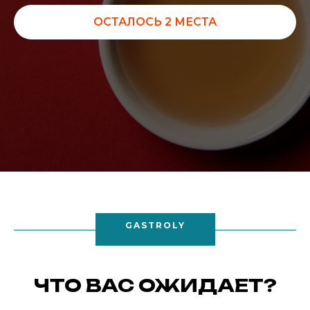
ОСТАЛОСЬ 2 МЕСТА
GASTROLY
ЧТО ВАС ОЖИДАЕТ?