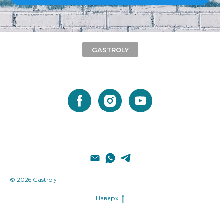
GASTROLY
© 2026 Gastroly
Наверх