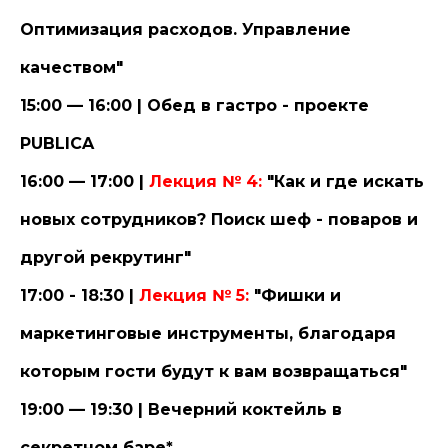
Оптимизация расходов. Управление
качеством"
15:00 — 16:00 | Обед в гастро - проекте
PUBLICA
16:00 — 17:00 |
Лекция № 4:
"Как и где искать
новых сотрудников? Поиск шеф - поваров и
другой рекрутинг"
17:00 - 18:30 |
Лекция № 5:
"Фишки и
маркетинговые инструменты, благодаря
которым гости будут к вам возвращаться"
19:00 — 19:30 | Вечерний коктейль в
секретном баре*