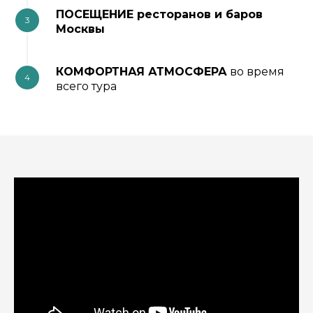
ПОСЕЩЕНИЕ ресторанов и баров
3
Москвы
КОМФОРТНАЯ АТМОСФЕРА
во время
4
всего тура