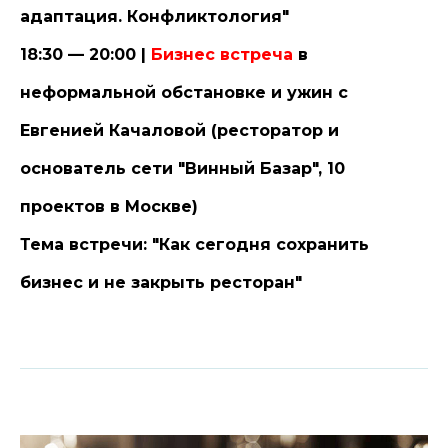
адаптация. Конфликтология"
18:30 — 20:00 |
Бизнес встреча
в
неформальной обстановке и ужин с
Евгенией Качаловой (ресторатор и
основатель сети "Винный Базар", 10
проектов в Москве)
Тема встречи: "Как сегодня сохранить
бизнес и не закрыть ресторан"