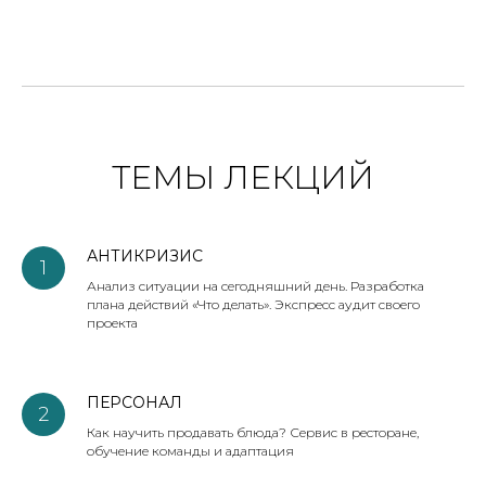
ТЕМЫ ЛЕКЦИЙ
АНТИКРИЗИС
1
Анализ ситуации на сегодняшний день. Разработка
плана действий «Что делать». Экспресс аудит своего
проекта
ПЕРСОНАЛ
2
Как научить продавать блюда? Сервис в ресторане,
обучение команды и адаптация