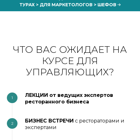
ТУРАХ > ДЛЯ МАРКЕТОЛОГОВ > ШЕФОВ
ЧТО ВАС ОЖИДАЕТ НА
КУРСЕ ДЛЯ
УПРАВЛЯЮЩИХ?
ЛЕКЦИИ
от ведущих экспертов
1
ресторанного бизнеса
БИЗНЕС ВСТРЕЧИ
с рестораторами и
2
экспертами