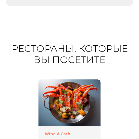
РЕСТОРАНЫ, КОТОРЫЕ
ВЫ ПОСЕТИТЕ
Wine & Crab