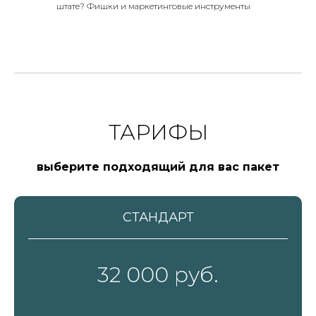
штате? Фишки и маркетинговые инструменты
ТАРИФЫ
выберите подходящий для вас пакет
СТАНДАРТ
32 000 руб.