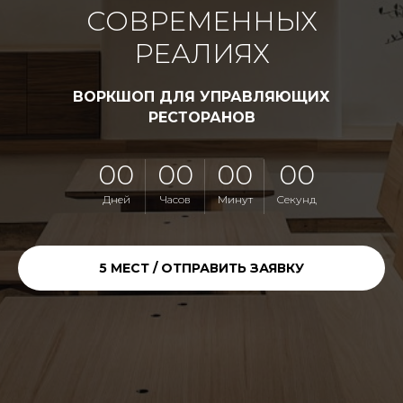
СОВРЕМЕННЫХ
РЕАЛИЯХ
ВОРКШОП ДЛЯ УПРАВЛЯЮЩИХ
РЕСТОРАНОВ
00
00
00
00
Дней
Часов
Минут
Секунд
5 МЕСТ / ОТПРАВИТЬ ЗАЯВКУ