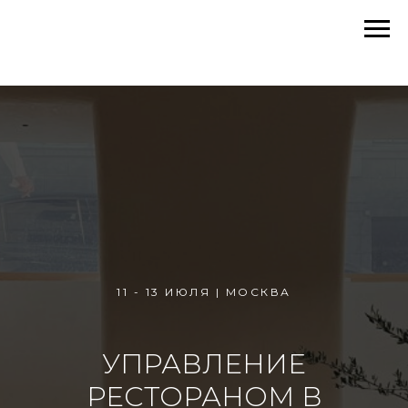
11 - 13 ИЮЛЯ | МОСКВА
УПРАВЛЕНИЕ
РЕСТОРАНОМ В