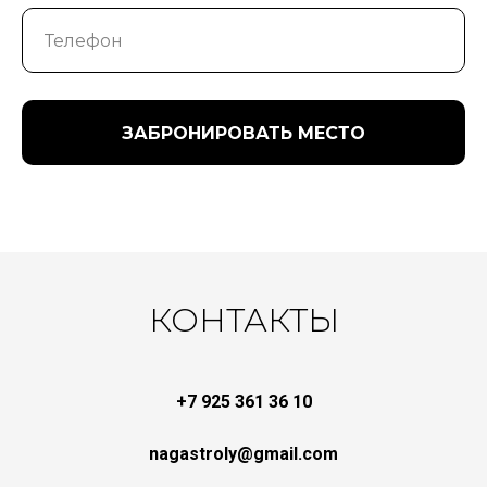
ЗАБРОНИРОВАТЬ МЕСТО
КОНТАКТЫ
+7 925 361 36 10
nagastroly@gmail.com