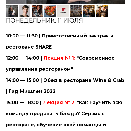
ПОНЕДЕЛЬНИК, 11 ИЮЛЯ
10:00 — 11:30 | Приветственный завтрак в
ресторане SHARE
12:00 — 14:00 |
Лекция № 1:
"Современное
управление рестораном"
14:00 — 15:00 | Обед в ресторане Wine & Crab
| Гид Мишлен 2022
15:00 — 18:00 |
Лекция № 2:
"Как научить всю
команду продавать блюда? Сервис в
ресторане, обучение всей команды и