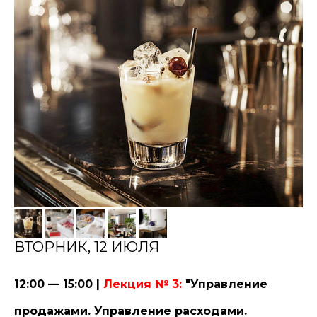
ВТОРНИК, 12 ИЮЛЯ
12:00 — 15:00 |
Лекция № 3:
"Управление
продажами. Управление расходами.