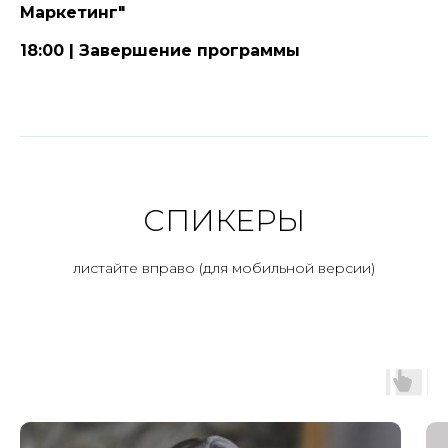
Маркетинг"
18:00 | Завершение программы
СПИКЕРЫ
листайте вправо (для мобильной версии)