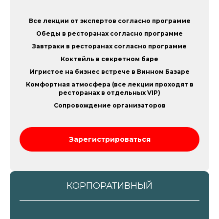
Все лекции от экспертов согласно программе
Обеды в ресторанах согласно программе
Завтраки в ресторанах согласно программе
Коктейль в секретном баре
Игристое на бизнес встрече в Винном Базаре
Комфортная атмосфера (все лекции проходят в
ресторанах в отдельных VIP)
Сопровождение организаторов
Зарегистрироваться
КОРПОРАТИВНЫЙ