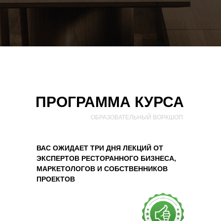
ПРОГРАММА КУРСА
ОБРАЗОВАТЕЛЬНЫЙ ВОРКШОП
ВАС ОЖИДАЕТ
ТРИ ДНЯ ЛЕКЦИЙ
ОТ
ЭКСПЕРТОВ РЕСТОРАННОГО БИЗНЕСА,
МАРКЕТОЛОГОВ И СОБСТВЕННИКОВ
ПРОЕКТОВ