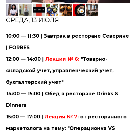
СРЕДА, 13 ИЮЛЯ
10:00 — 11:30 | Завтрак в ресторане Северяне
| FORBES
12:00 — 14:00 |
Лекция № 6:
"Товарно-
складской учет, управленческий учет,
бухгалтерский учет"
14:00 — 15:00 | Обед в ресторане Drinks &
Dinners
15:00 — 17:00 |
Лекция № 7
:
от ресторанного
маркетолога на тему: "Операционка VS