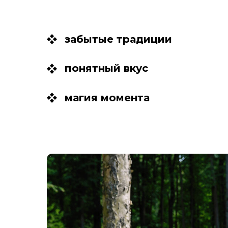
забытые традиции
понятный вкус
магия момента