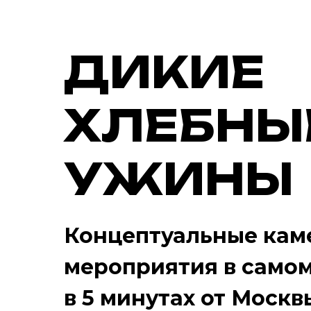
ДИКИЕ
ХЛЕБНЫ
УЖИНЫ
Концептуальные кам
мероприятия в само
в 5 минутах от Москв