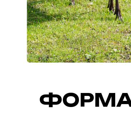
ФОРМА