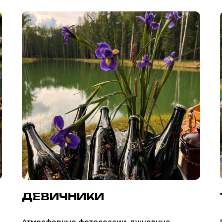
ДЕВИЧНИКИ
Атмосферные фотосессии, душевные