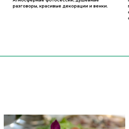
разговоры, красивые декорации и венки.