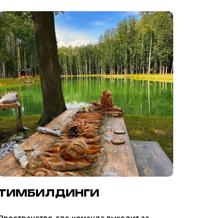
ТИМБИЛДИНГИ
Пространство, где команда выходит за