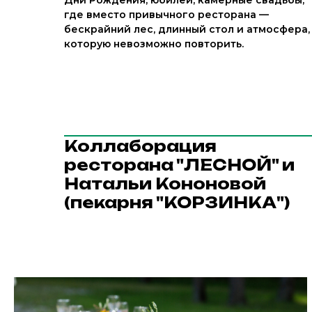
где вместо привычного ресторана —
бескрайний лес, длинный стол и атмосфера,
которую невозможно повторить.
Коллаборация
ресторана "ЛЕСНОЙ" и
Натальи Кононовой
(пекарня "КОРЗИНКА")