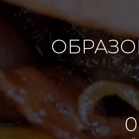
ОБРАЗО
0