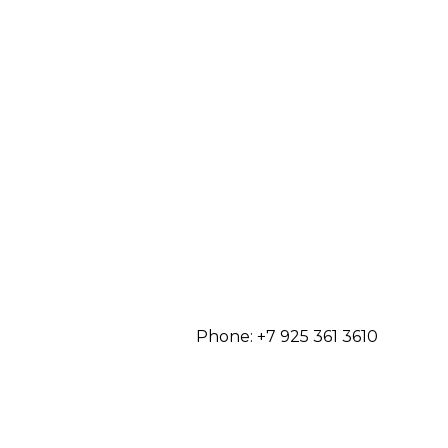
Phone: +7 925 361 3610