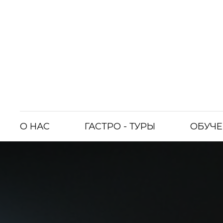
О НАС
ГАСТРО - ТУРЫ
ОБУЧЕ