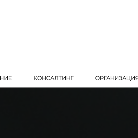
НИЕ
КОНСАЛТИНГ
ОРГАНИЗАЦИЯ