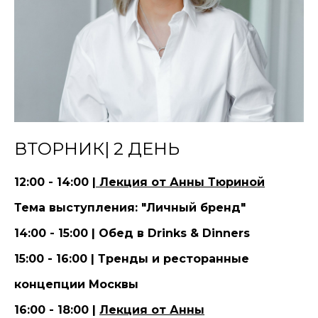
ВТОРНИК| 2 ДЕНЬ
12:00 - 14:00 |
Лекция от Анны Тюриной
Тема выступления: "Личный бренд"
14:00 - 15:00 | Обед в Drinks & Dinners
15:00 - 16:00 | Тренды и ресторанные
концепции Москвы
16:00 - 18:00 |
Лекция от Анны