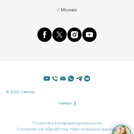
г. Москва
© 2024 Gastroly
Наверх
Политика конфиденциальности
Согласие на обработку персональных данных