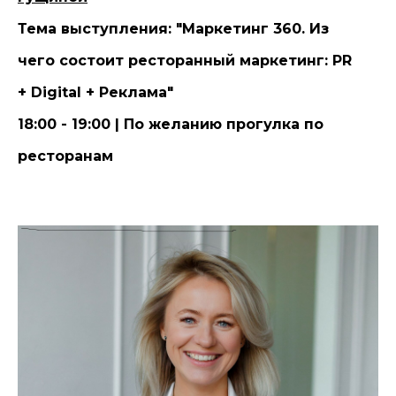
Тема выступления: "Маркетинг 360. Из
чего состоит ресторанный маркетинг: PR
+ Digital + Реклама"
18:00 - 19:00 | По желанию прогулка по
ресторанам