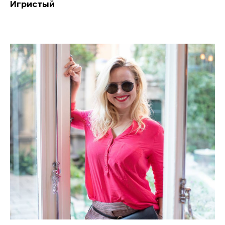
Игристый