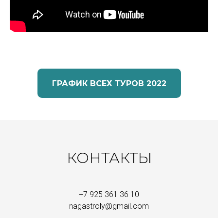
ГРАФИК ВСЕХ ТУРОВ 2022
КОНТАКТЫ
+7 925 361 36 10
nagastroly@gmail.com