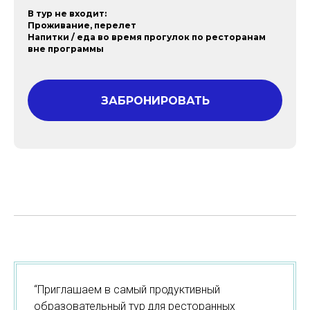
В тур не входит:
Проживание, перелет
Напитки / еда во время прогулок по ресторанам
вне программы
ЗАБРОНИРОВАТЬ
“Приглашаем в самый продуктивный
образовательный тур для ресторанных