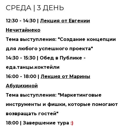
СРЕДА | 3 ДЕНЬ
12:30 - 14:30
|
Лекция от Евгении
Нечитайнеко
Тема выступления: "Создание концепции
для любого успешного проекта"
14:30 - 15:30 | Обед в Публике -
еда.танцы.коктейли
16:00 - 18:00 |
Лекция от Марины
Абудихиной
Тема выступления: "Маркетинговые
инструменты и фишки, которые помогают
возвращать гостей"
18:00 | Завершение тура
:)