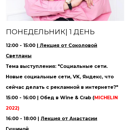
ПОНЕДЕЛЬНИК| 1 ДЕНЬ
12:00 - 15:00 |
Лекция от Соколовой
Светланы
Тема выступления: "Социальные сети.
Новые социальные сети, VK, Яндекс, что
сейчас делать с рекламной в интернете?"
15:00 - 16:00 | Обед в Wine & Crab (
MICHELIN
2022)
16:00 - 18:00 |
Лекция от Анастасии
Гущиной