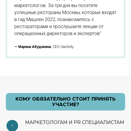
маркетологов. За три дня вы посетите
успешные рестораны Москвы, которые входят
в гид Мишлен 2022, познакомитесь с
рестораторами и прослушаете лекции от
операционных директоров и экспертов"
—
Марина Абудихина
, CEO Gastroly
КОМУ ОБЯЗАТЕЛЬНО СТОИТ ПРИНЯТЬ
УЧАСТИЕ?
МАРКЕТОЛОГАМ И PR СПЕЦИАЛИСТАМ
1