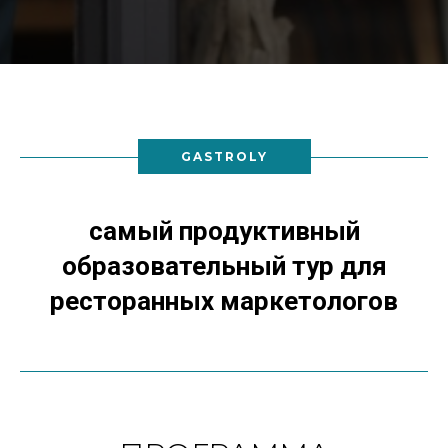
GASTROLY
самый продуктивный
образовательный тур для
ресторанных маркетологов