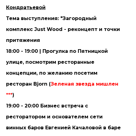
Кондратьевой
Тема выступления: "Загородный
комплекс Just Wood - реконцепт и точки
притяжения
18:00 - 19:00 | Прогулка по Пятницкой
улице, посмотрим ресторанные
концепции, по желанию посетим
ресторан Bjorn (
Зеленая звезда мишлен
***
)
19:00 - 20:00 Бизнес встреча с
ресторатором и основателем сети
винных баров Евгенией Качаловой в баре