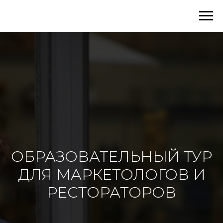
ОБРАЗОВАТЕЛЬНЫЙ ТУР
ДЛЯ МАРКЕТОЛОГОВ И
РЕСТОРАТОРОВ