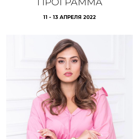
ПРОГРАММА
11 - 13 АПРЕЛЯ 2022