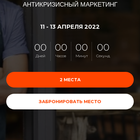
АНТИКРИЗИСНЫЙ МАРКЕТИНГ
11 - 13 АПРЕЛЯ 2022
00
00
00
00
Дней
Часов
Минут
Секунд
2 МЕСТА
ЗАБРОНИРОВАТЬ МЕСТО