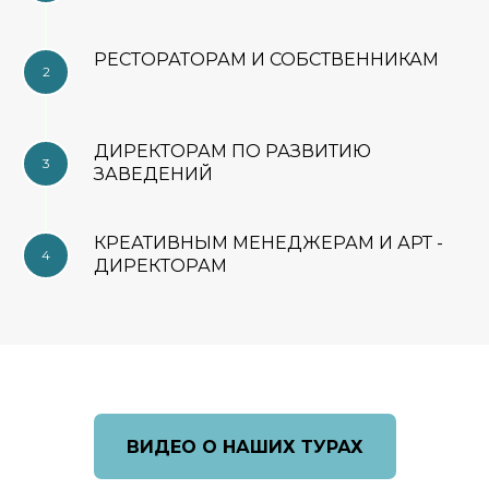
РЕСТОРАТОРАМ И СОБСТВЕННИКАМ
2
ДИРЕКТОРАМ ПО РАЗВИТИЮ
3
ЗАВЕДЕНИЙ
КРЕАТИВНЫМ МЕНЕДЖЕРАМ И АРТ -
4
ДИРЕКТОРАМ
ВИДЕО О НАШИХ ТУРАХ