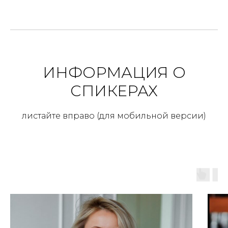
ИНФОРМАЦИЯ О
СПИКЕРАХ
листайте вправо (для мобильной версии)