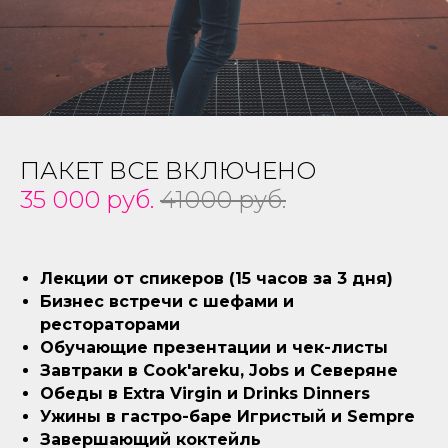
ПАКЕТ ВСЕ ВКЛЮЧЕНО
35 000 руб.
41000 руб.
Лекции от спикеров (15 часов за 3 дня)
Бизнес встречи с шефами и
рестораторами
Обучающие презентации и чек-листы
Завтраки в Cook'areku, Jobs и Северяне
Обеды в Extra Virgin и Drinks Dinners
Ужины в гастро-баре Игристый и Sempre
Завершающий коктейль