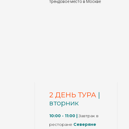
трендовое место в Москве
2 ДЕНЬ ТУРА
|
вторник
10:00 - 11:00
|
Завтрак в
ресторане
Северяне