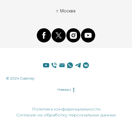
г. Москва
© 2024 Gastroly
Наверх
Политика конфиденциальности
Согласие на обработку персональных данных