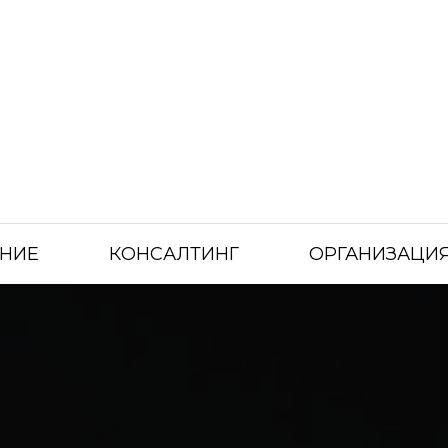
НИЕ
КОНСАЛТИНГ
ОРГАНИЗАЦИЯ