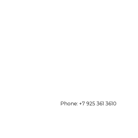
Phone: +7 925 361 3610