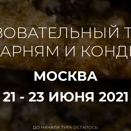
ЗОВАТЕЛЬНЫЙ Т
АРНЯМ И КОН
МОСКВА
21 - 23 ИЮНЯ 2021
ДО НАЧАЛА ТУРА ОСТАЛОСЬ