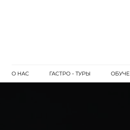
О НАС
ГАСТРО - ТУРЫ
ОБУЧЕ