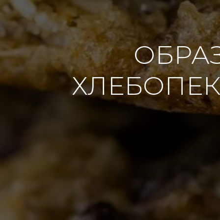
ОБРА
ХЛЕБОПЕК