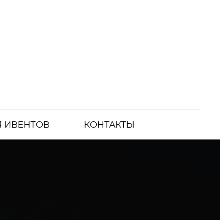
 ИВЕНТОВ
КОНТАКТЫ