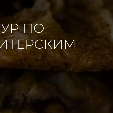
УР ПО
ДИТЕРСКИМ